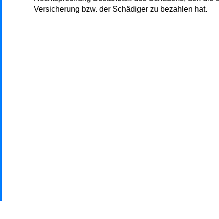
Versicherung bzw. der Schädiger zu bezahlen hat.