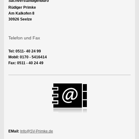
Sachverständigenbüro
Rüdiger Primke
Am Kalkofen 8
30926 Seelze
Telefon und Fax
Tel: 0511- 40 24 99
Mobil: 0170 - 5416414
Fax: 0511 - 40 24 49
EMail:
Info@SV-Primke.de